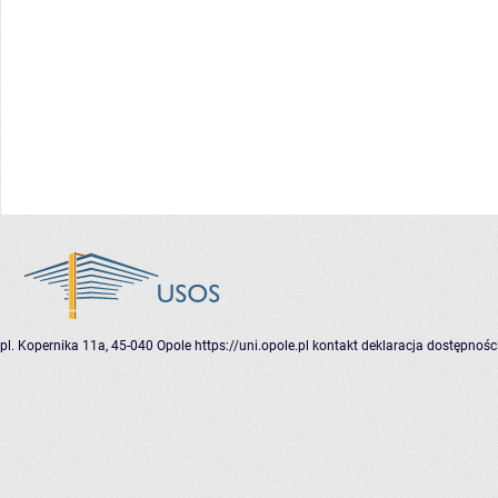
pl. Kopernika 11a, 45-040 Opole
https://uni.opole.pl
kontakt
deklaracja dostępnośc