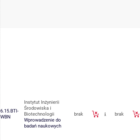
Instytut Inżynierii
Środowiska i
6.15.BTI-
Biotechnologii
brak
brak
WBN
Wprowadzenie do
badań naukowych