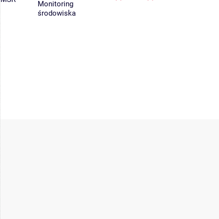
Monitoring
środowiska