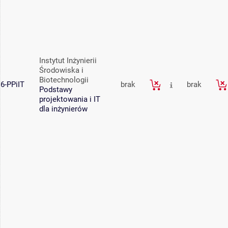
Instytut Inżynierii
Środowiska i
Biotechnologii
6-PPiIT
brak
brak
Podstawy
projektowania i IT
dla inżynierów