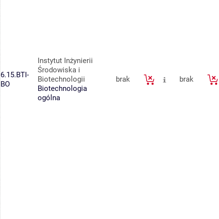
Instytut Inżynierii
Środowiska i
6.15.BTI-
Biotechnologii
brak
brak
BO
Biotechnologia
ogólna