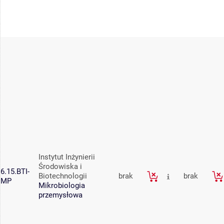
Instytut Inżynierii
Środowiska i
6.15.BTI-
Biotechnologii
brak
brak
MP
Mikrobiologia
przemysłowa