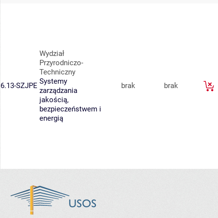
Wydział
Przyrodniczo-
Techniczny
Systemy
6.13-SZJPE
brak
brak
zarządzania
jakością,
bezpieczeństwem i
energią