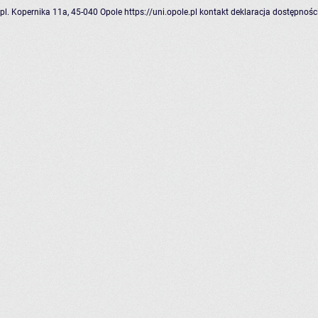
pl. Kopernika 11a, 45-040 Opole
https://uni.opole.pl
kontakt
deklaracja dostępnośc