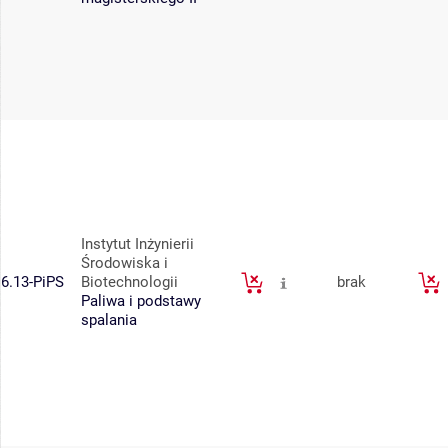
Instytut Inżynierii
Środowiska i
6.13-PiPS
Biotechnologii
brak
Paliwa i podstawy
spalania