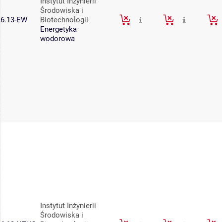
Instytut Inżynierii
Środowiska i
6.13-EW
Biotechnologii
Energetyka
wodorowa
Instytut Inżynierii
Środowiska i