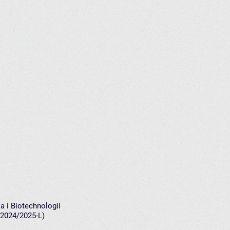
a i Biotechnologii
(2024/2025-L)