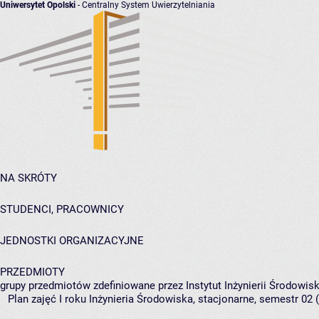
Uniwersytet Opolski
- Centralny System Uwierzytelniania
NA SKRÓTY
STUDENCI, PRACOWNICY
JEDNOSTKI ORGANIZACYJNE
PRZEDMIOTY
grupy przedmiotów zdefiniowane przez Instytut Inżynierii Środowisk
Plan zajęć I roku Inżynieria Środowiska, stacjonarne, semestr 02 