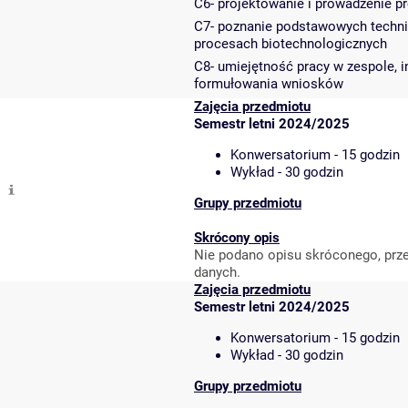
C6- projektowanie i prowadzenie p
C7- poznanie podstawowych techni
procesach biotechnologicznych
C8- umiejętność pracy w zespole, 
formułowania wniosków
Zajęcia przedmiotu
Semestr letni 2024/2025
Konwersatorium - 15 godzin
Wykład - 30 godzin
Grupy przedmiotu
Skrócony opis
Nie podano opisu skróconego, prze
danych.
Zajęcia przedmiotu
Semestr letni 2024/2025
Konwersatorium - 15 godzin
Wykład - 30 godzin
Grupy przedmiotu