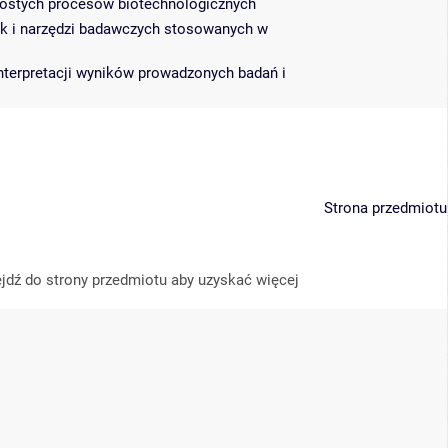
rostych procesów biotechnologicznych
k i narzędzi badawczych stosowanych w
interpretacji wyników prowadzonych badań i
Strona przedmiotu
jdź do strony przedmiotu aby uzyskać więcej