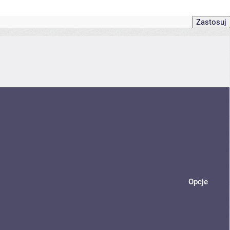
Opcje