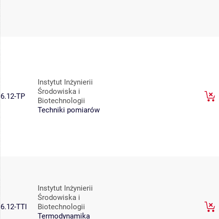
Instytut Inżynierii
Środowiska i
6.12-TP
Biotechnologii
Techniki pomiarów
Instytut Inżynierii
Środowiska i
6.12-TTI
Biotechnologii
Termodynamika