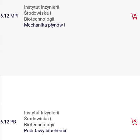
Instytut Inżynierii
Środowiska i
6.12-MPI
Biotechnologii
Mechanika płynów I
Instytut Inżynierii
Środowiska i
6.12-PB
Biotechnologii
Podstawy biochemii