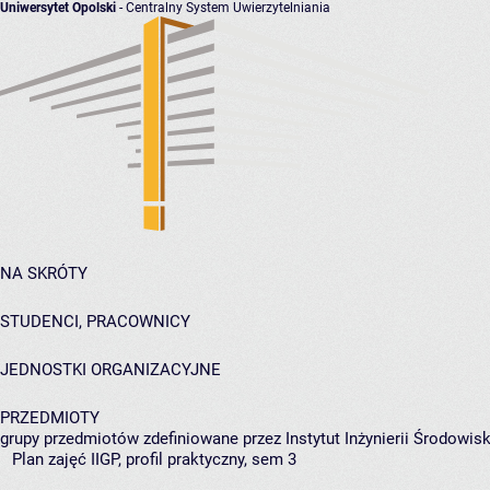
Uniwersytet Opolski
- Centralny System Uwierzytelniania
NA SKRÓTY
STUDENCI, PRACOWNICY
JEDNOSTKI ORGANIZACYJNE
PRZEDMIOTY
grupy przedmiotów zdefiniowane przez Instytut Inżynierii Środowisk
Plan zajęć IIGP, profil praktyczny, sem 3