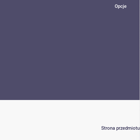
Opcje
Strona przedmiotu