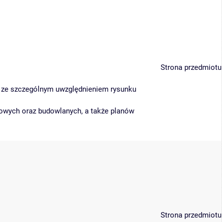
Strona przedmiotu
j ze szczególnym uwzględnieniem rysunku
wych oraz budowlanych, a także planów
Strona przedmiotu