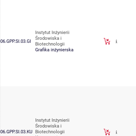
Instytut Inżynierii
Środowiska i
06.GPP.SI.03.GI
Biotechnologii
Grafika inżynierska
Instytut Inżynierii
Środowiska i
06.GPP.SI.03.KU
Biotechnologii