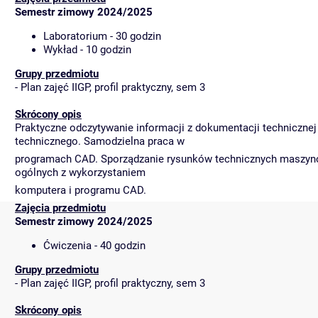
Semestr zimowy 2024/2025
Laboratorium - 30 godzin
Wykład - 10 godzin
Grupy przedmiotu
-
Plan zajęć IIGP, profil praktyczny, sem 3
Skrócony opis
Praktyczne odczytywanie informacji z dokumentacji techniczne
technicznego. Samodzielna praca w
programach CAD. Sporządzanie rysunków technicznych maszyno
ogólnych z wykorzystaniem
komputera i programu CAD.
Zajęcia przedmiotu
Semestr zimowy 2024/2025
Ćwiczenia - 40 godzin
Grupy przedmiotu
-
Plan zajęć IIGP, profil praktyczny, sem 3
Skrócony opis