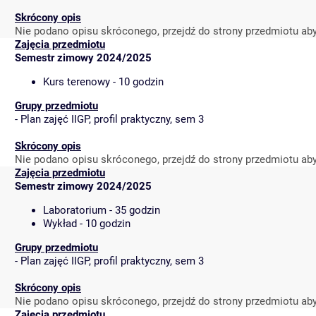
Skrócony opis
Nie podano opisu skróconego, przejdź do strony przedmiotu ab
Zajęcia przedmiotu
Semestr zimowy 2024/2025
Kurs terenowy - 10 godzin
Grupy przedmiotu
-
Plan zajęć IIGP, profil praktyczny, sem 3
Skrócony opis
Nie podano opisu skróconego, przejdź do strony przedmiotu ab
Zajęcia przedmiotu
Semestr zimowy 2024/2025
Laboratorium - 35 godzin
Wykład - 10 godzin
Grupy przedmiotu
-
Plan zajęć IIGP, profil praktyczny, sem 3
Skrócony opis
Nie podano opisu skróconego, przejdź do strony przedmiotu ab
Zajęcia przedmiotu