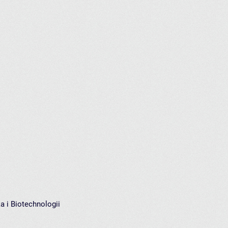
a i Biotechnologii