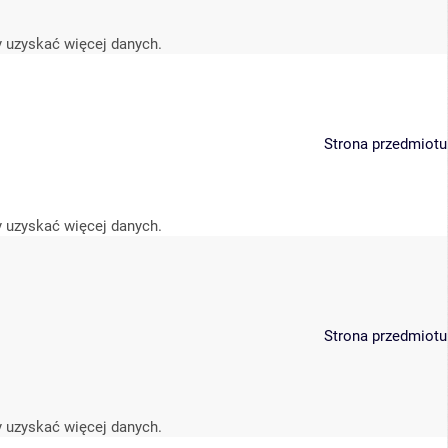
y uzyskać więcej danych.
Strona przedmiotu
y uzyskać więcej danych.
Strona przedmiotu
y uzyskać więcej danych.