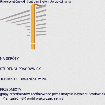
Uniwersytet Opolski
- Centralny System Uwierzytelniania
NA SKRÓTY
STUDENCI, PRACOWNICY
JEDNOSTKI ORGANIZACYJNE
PRZEDMIOTY
grupy przedmiotów zdefiniowane przez Instytut Inżynierii Środowisk
Plan zajęć IIGP, profil praktyczny, sem 3