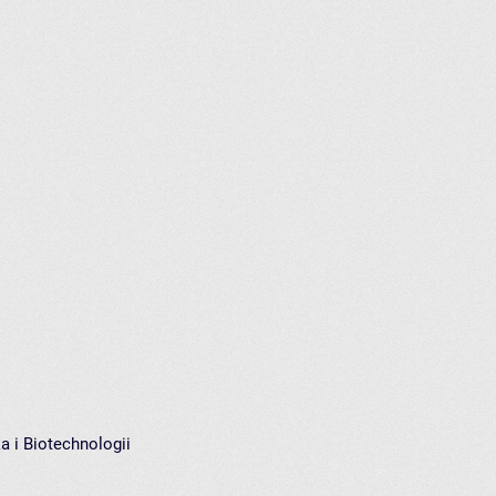
a i Biotechnologii