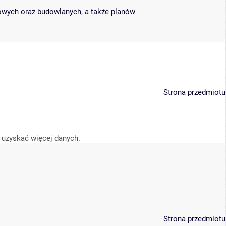
wych oraz budowlanych, a także planów
Strona przedmiotu
 uzyskać więcej danych.
Strona przedmiotu