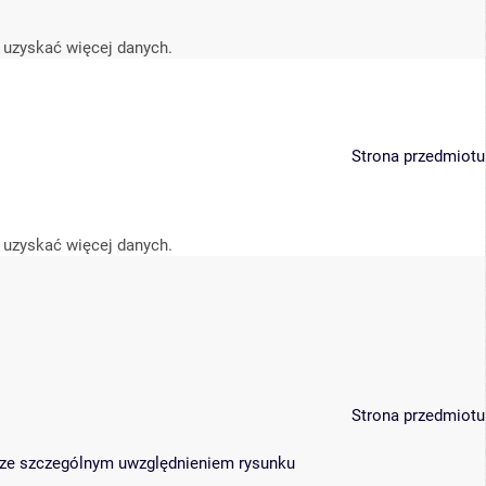
 uzyskać więcej danych.
Strona przedmiotu
 uzyskać więcej danych.
Strona przedmiotu
j ze szczególnym uwzględnieniem rysunku