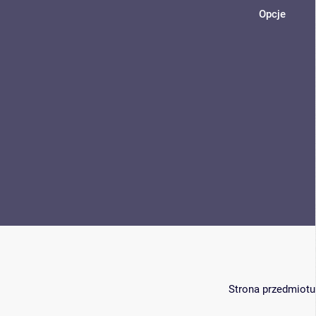
Opcje
Strona przedmiotu