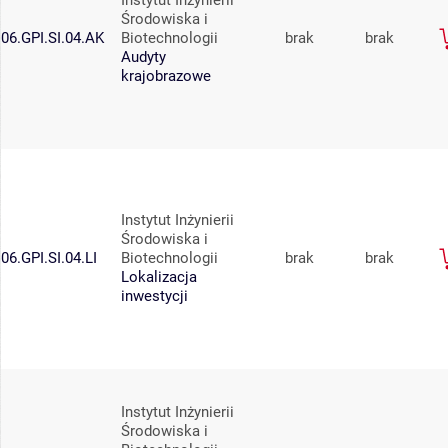
Instytut Inżynierii
Środowiska i
06.GPI.SI.04.AK
Biotechnologii
brak
brak
Audyty
krajobrazowe
Instytut Inżynierii
Środowiska i
06.GPI.SI.04.LI
Biotechnologii
brak
brak
Lokalizacja
inwestycji
Instytut Inżynierii
Środowiska i