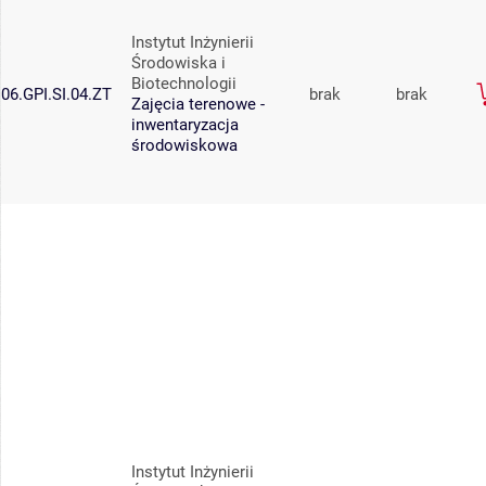
Instytut Inżynierii
Środowiska i
Biotechnologii
06.GPI.SI.04.ZT
brak
brak
Zajęcia terenowe -
inwentaryzacja
środowiskowa
Instytut Inżynierii