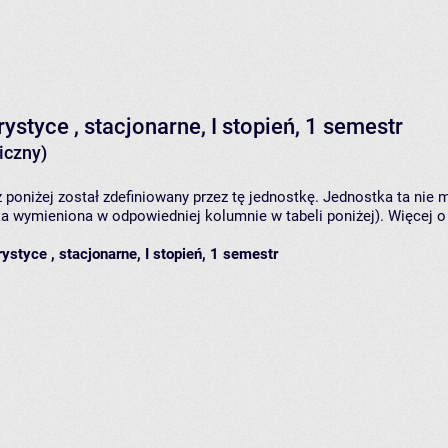
ystyce , stacjonarne, I stopień, 1 semestr
iczny)
 poniżej został zdefiniowany przez tę jednostkę. Jednostka ta ni
ka wymieniona w odpowiedniej kolumnie w tabeli poniżej). Więcej 
ystyce , stacjonarne, I stopień, 1 semestr