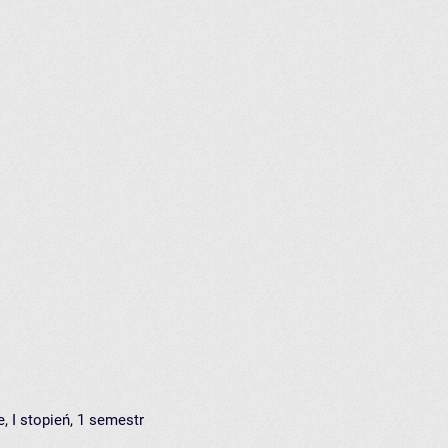
, I stopień, 1 semestr