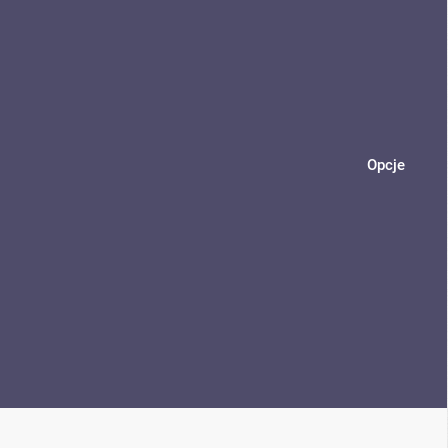
Opcje