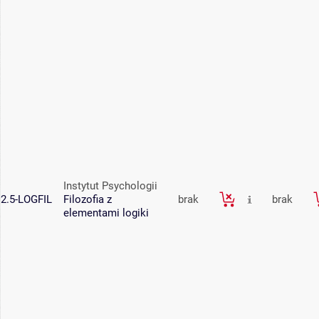
Instytut Psychologii
2.5-LOGFIL
Filozofia z
brak
brak
elementami logiki