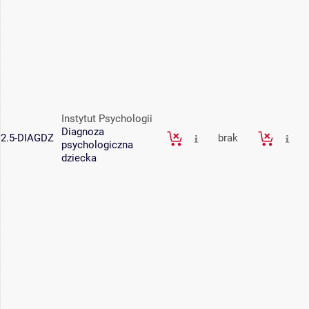
Instytut Psychologii
Diagnoza
2.5-DIAGDZ
brak
psychologiczna
dziecka