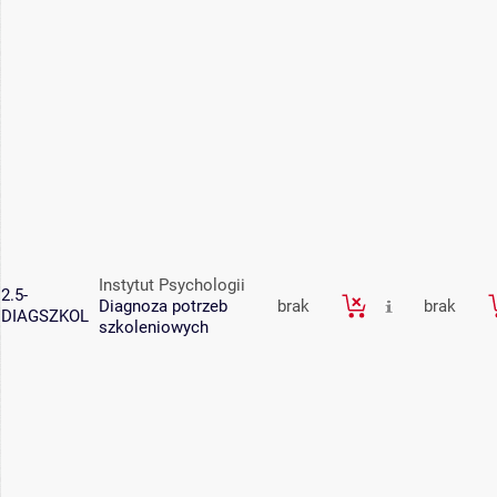
Instytut Psychologii
2.5-
Diagnoza potrzeb
brak
brak
DIAGSZKOL
szkoleniowych