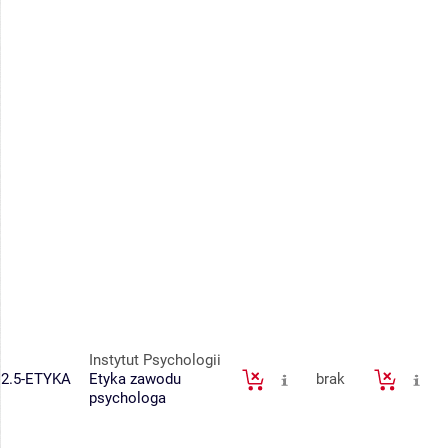
Instytut Psychologii
2.5-ETYKA
Etyka zawodu
brak
psychologa