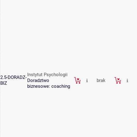
Instytut Psychologii
2.5-DORADZ-
Doradztwo
brak
BIZ
biznesowe: coaching