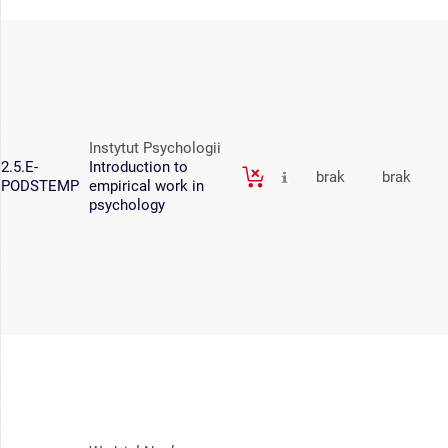
Instytut Psychologii
2.5.E-
Introduction to
brak
brak
PODSTEMP
empirical work in
psychology