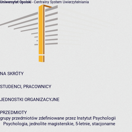
Uniwersytet Opolski
- Centralny System Uwierzytelniania
NA SKRÓTY
STUDENCI, PRACOWNICY
JEDNOSTKI ORGANIZACYJNE
PRZEDMIOTY
grupy przedmiotów zdefiniowane przez Instytut Psychologii
Psychologia, jednolite magisterskie, 5-letnie, stacjonarne