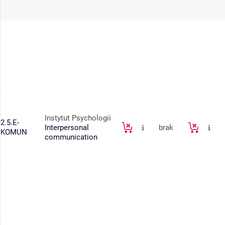
Instytut Psychologii
2.5.E-
Interpersonal
brak
KOMUN
communication