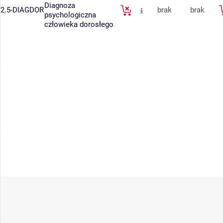
Diagnoza
2.5-DIAGDOR
brak
brak
psychologiczna
człowieka dorosłego