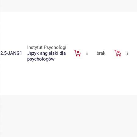
Instytut Psychologii
2.5-JANG1
Język angielski dla
brak
psychologów