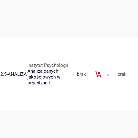
Instytut Psychologii
Analiza danych
2.5-ANALIZA
brak
brak
jakościowych w
organizacji