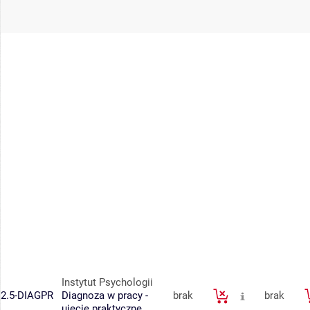
Instytut Psychologii
2.5-DIAGPR
Diagnoza w pracy -
brak
brak
ujęcie praktyczne