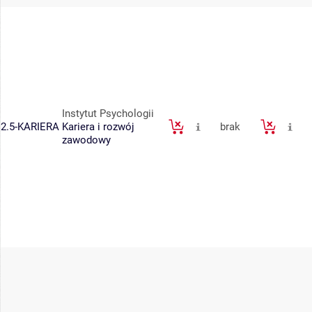
Instytut Psychologii
2.5-KARIERA
Kariera i rozwój
brak
zawodowy