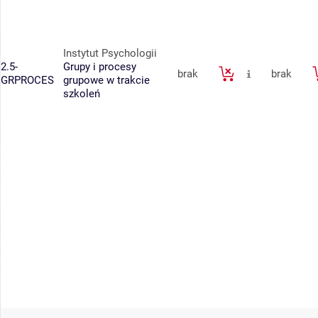
Instytut Psychologii
2.5-
Grupy i procesy
brak
brak
GRPROCES
grupowe w trakcie
szkoleń