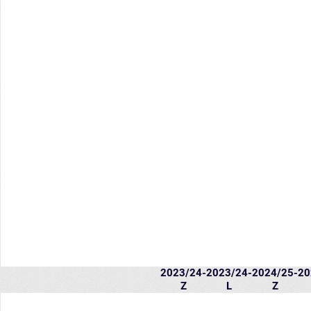
2023/24-
2023/24-
2024/25-
20
Z
L
Z