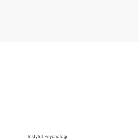
Instytut Psychologii