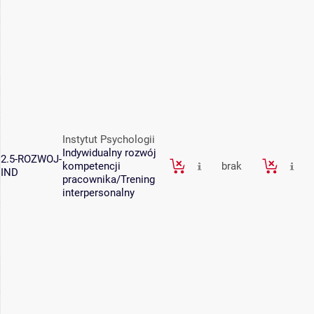
Instytut Psychologii
Indywidualny rozwój
2.5-ROZWOJ-
kompetencji
brak
IND
pracownika/Trening
interpersonalny