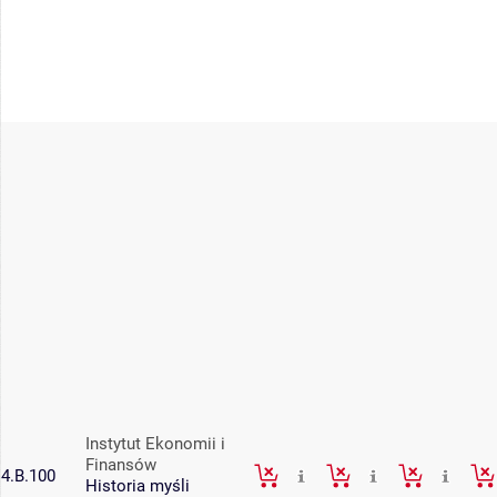
Instytut Ekonomii i
Finansów
4.B.100
Historia myśli