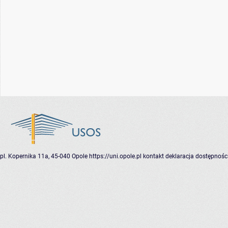
pl. Kopernika 11a, 45-040 Opole
https://uni.opole.pl
kontakt
deklaracja dostępnośc