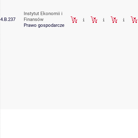
Instytut Ekonomii i
4.B.237
Finansów
Prawo gospodarcze