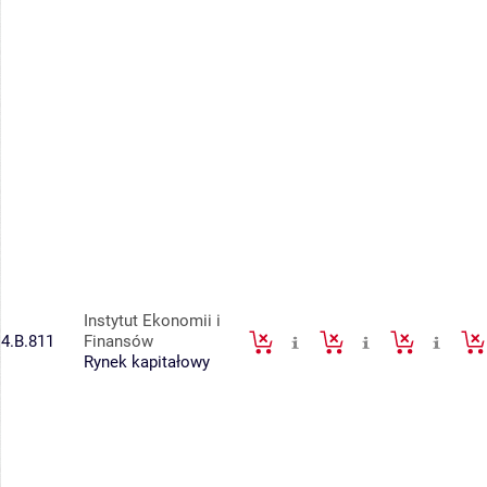
Instytut Ekonomii i
4.B.811
Finansów
Rynek kapitałowy