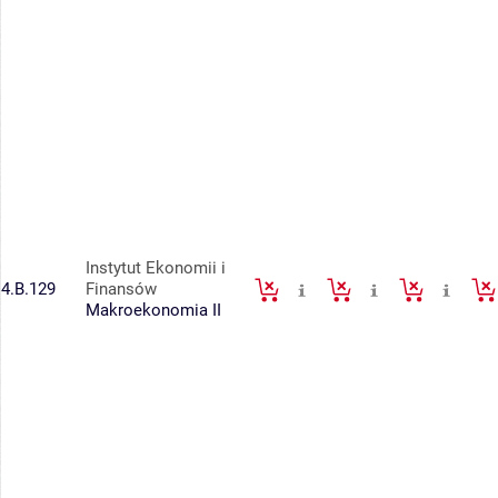
Instytut Ekonomii i
4.B.129
Finansów
Makroekonomia II