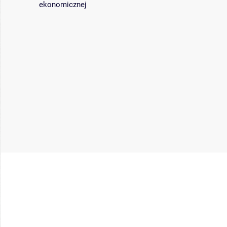
ekonomicznej