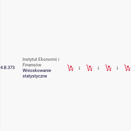
Instytut Ekonomii i
Finansów
4.B.373
Wnioskowanie
statystyczne