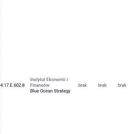
Instytut Ekonomii i
4.17.E.602.8
Finansów
brak
brak
brak
Blue Ocean Strategy