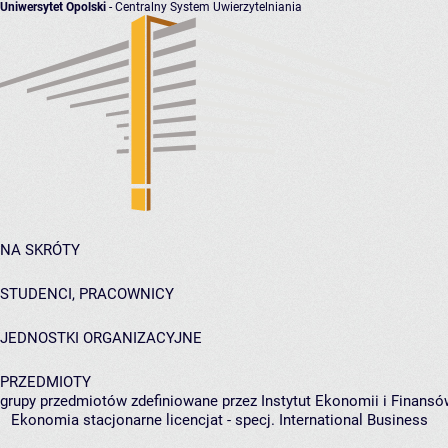
Uniwersytet Opolski
- Centralny System Uwierzytelniania
NA SKRÓTY
STUDENCI, PRACOWNICY
JEDNOSTKI ORGANIZACYJNE
PRZEDMIOTY
grupy przedmiotów zdefiniowane przez Instytut Ekonomii i Finansó
Ekonomia stacjonarne licencjat - specj. International Business