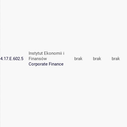
Instytut Ekonomii i
4.17.E.602.5
Finansów
brak
brak
brak
Corporate Finance