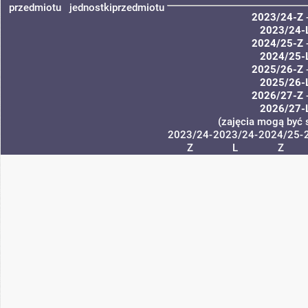
przedmiotu
jednostki
przedmiotu
2023/24-Z
2023/24-
2024/25-Z
2024/25-
2025/26-Z
2025/26-
2026/27-Z
2026/27-
(zajęcia mogą być 
2023/24-
2023/24-
2024/25-
Z
L
Z