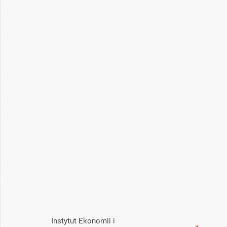
Instytut Ekonomii i