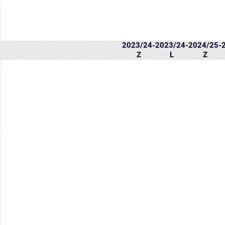
2023/24-
2023/24-
2024/25-
Z
L
Z