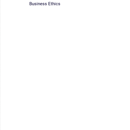
Business Ethics