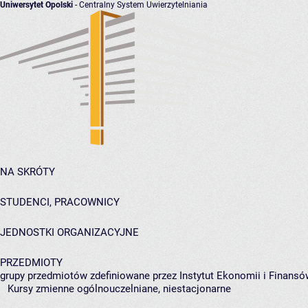
Uniwersytet Opolski
- Centralny System Uwierzytelniania
NA SKRÓTY
STUDENCI, PRACOWNICY
JEDNOSTKI ORGANIZACYJNE
PRZEDMIOTY
grupy przedmiotów zdefiniowane przez Instytut Ekonomii i Finansó
Kursy zmienne ogólnouczelniane, niestacjonarne