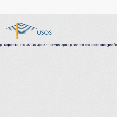
pl. Kopernika 11a, 45-040 Opole
https://uni.opole.pl
kontakt
deklaracja dostępnośc