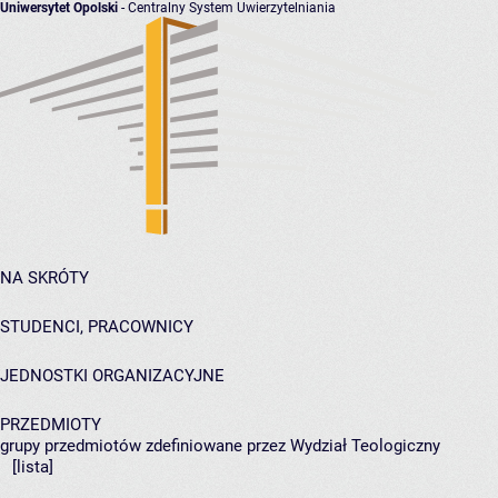
Uniwersytet Opolski
- Centralny System Uwierzytelniania
NA SKRÓTY
STUDENCI, PRACOWNICY
JEDNOSTKI ORGANIZACYJNE
PRZEDMIOTY
grupy przedmiotów zdefiniowane przez Wydział Teologiczny
[lista]