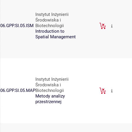
Instytut Inżynierii
Środowiska i
06.GPP.SI.05.ISM
Biotechnologii
Introduction to
Spatial Management
Instytut Inżynierii
Środowiska i
06.GPP.SI.05.MAP
Biotechnologii
Metody analizy
przestrzennej