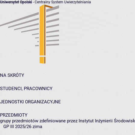
Uniwersytet Opolski
- Centralny System Uwierzytelniania
NA SKRÓTY
STUDENCI, PRACOWNICY
JEDNOSTKI ORGANIZACYJNE
PRZEDMIOTY
grupy przedmiotów zdefiniowane przez Instytut Inżynierii Środowisk
GP III 2025/26 zima