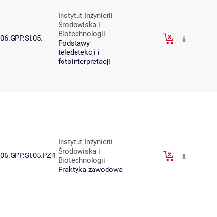
Instytut Inżynierii
Środowiska i
Biotechnologii
06.GPP.SI.05.
Podstawy
teledetekcji i
fotointerpretacji
Instytut Inżynierii
Środowiska i
06.GPP.SI.05.PZ4
Biotechnologii
Praktyka zawodowa