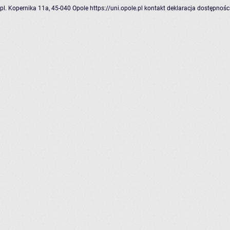
pl. Kopernika 11a, 45-040 Opole
https://uni.opole.pl
kontakt
deklaracja dostępnośc