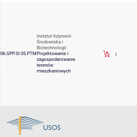
Instytut Inżynierii
Środowiska i
Biotechnologii
06.GPP.SI.05.PTM
Projektowanie i
zagospodarowanie
terenów
mieszkaniowych