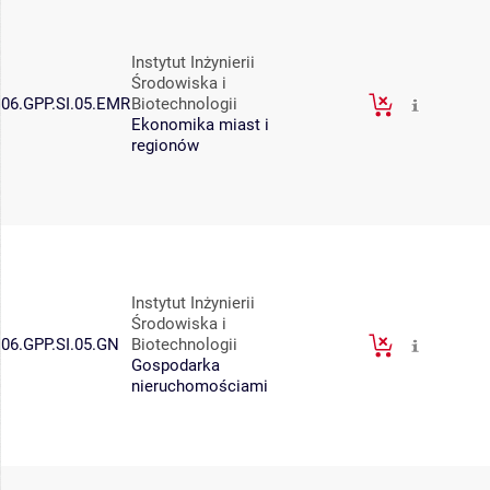
Instytut Inżynierii
Środowiska i
06.GPP.SI.05.EMR
Biotechnologii
Ekonomika miast i
regionów
Instytut Inżynierii
Środowiska i
06.GPP.SI.05.GN
Biotechnologii
Gospodarka
nieruchomościami