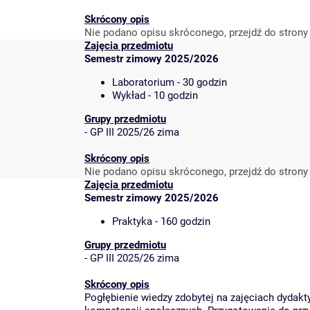
Skrócony opis
Nie podano opisu skróconego, przejdź do strony
Zajęcia przedmiotu
Semestr zimowy 2025/2026
Laboratorium - 30 godzin
Wykład - 10 godzin
Grupy przedmiotu
-
GP III 2025/26 zima
Skrócony opis
Nie podano opisu skróconego, przejdź do strony
Zajęcia przedmiotu
Semestr zimowy 2025/2026
Praktyka - 160 godzin
Grupy przedmiotu
-
GP III 2025/26 zima
Skrócony opis
Pogłębienie wiedzy zdobytej na zajęciach dydakt