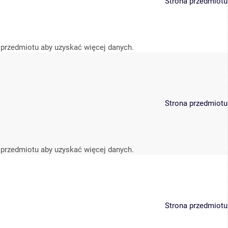
Strona przedmiotu
 przedmiotu aby uzyskać więcej danych.
Strona przedmiotu
 przedmiotu aby uzyskać więcej danych.
Strona przedmiotu