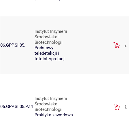
Instytut Inżynierii
Środowiska i
Biotechnologii
06.GPP.SI.05.
Podstawy
teledetekcji i
fotointerpretacji
Instytut Inżynierii
Środowiska i
06.GPP.SI.05.PZ4
Biotechnologii
Praktyka zawodowa