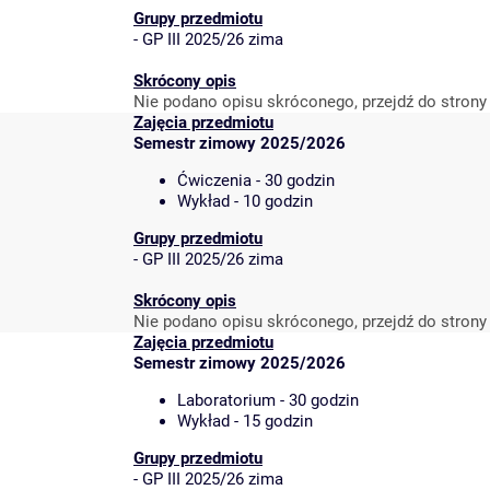
Grupy przedmiotu
-
GP III 2025/26 zima
Skrócony opis
Nie podano opisu skróconego, przejdź do strony
Zajęcia przedmiotu
Semestr zimowy 2025/2026
Ćwiczenia - 30 godzin
Wykład - 10 godzin
Grupy przedmiotu
-
GP III 2025/26 zima
Skrócony opis
Nie podano opisu skróconego, przejdź do strony
Zajęcia przedmiotu
Semestr zimowy 2025/2026
Laboratorium - 30 godzin
Wykład - 15 godzin
Grupy przedmiotu
-
GP III 2025/26 zima