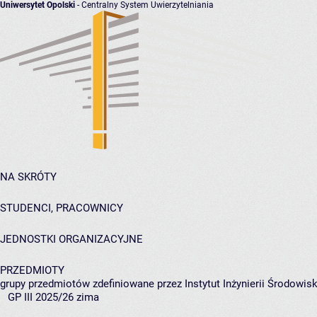
Uniwersytet Opolski
- Centralny System Uwierzytelniania
NA SKRÓTY
STUDENCI, PRACOWNICY
JEDNOSTKI ORGANIZACYJNE
PRZEDMIOTY
grupy przedmiotów zdefiniowane przez Instytut Inżynierii Środowisk
GP III 2025/26 zima