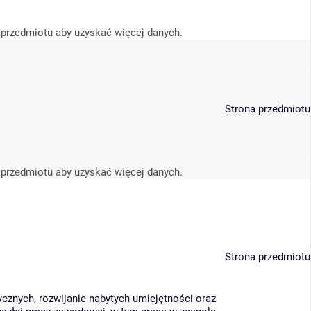
 przedmiotu aby uzyskać więcej danych.
Strona przedmiotu
 przedmiotu aby uzyskać więcej danych.
Strona przedmiotu
ycznych, rozwijanie nabytych umiejętności oraz