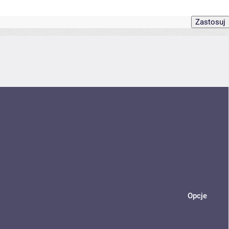
Opcje