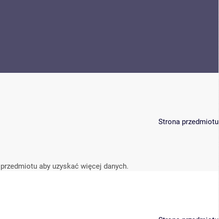
Strona przedmiotu
 przedmiotu aby uzyskać więcej danych.