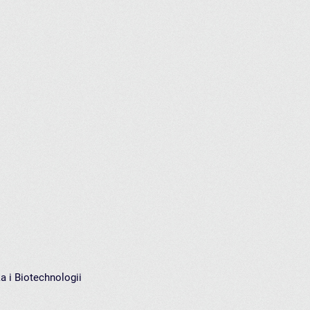
a i Biotechnologii