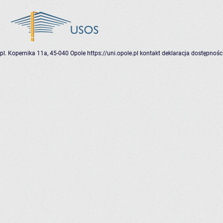
pl. Kopernika 11a, 45-040 Opole
https://uni.opole.pl
kontakt
deklaracja dostępnośc