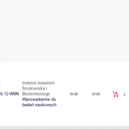
Instytut Inżynierii
Środowiska i
6.12-WBN
Biotechnologii
brak
brak
Wprowadzenie do
badań naukowych