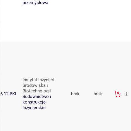
przemysłowa
Instytut Inżynierii
Środowiska i
Biotechnologii
6.12-BKI
brak
brak
Budownictwo i
konstrukcje
inżynierskie