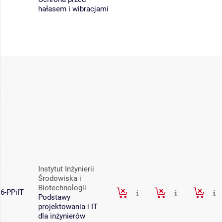
hałasem i wibracjami
Instytut Inżynierii
Środowiska i
Biotechnologii
6-PPiIT
Podstawy
projektowania i IT
dla inżynierów