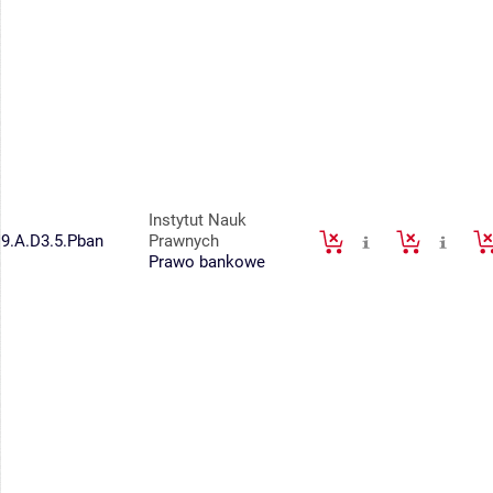
Instytut Nauk
9.A.D3.5.Pban
Prawnych
Prawo bankowe