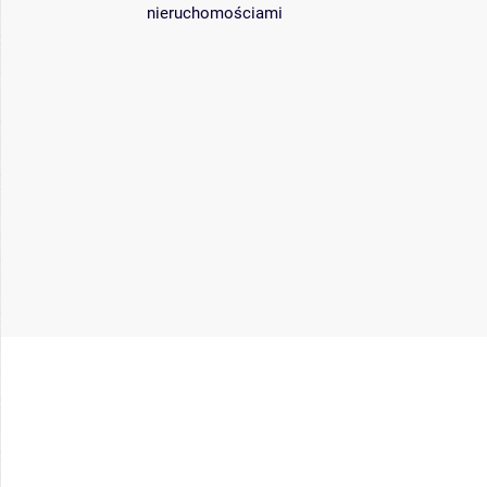
nieruchomościami