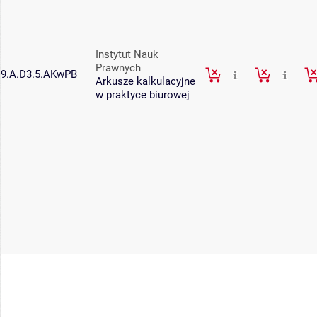
Instytut Nauk
Prawnych
9.A.D3.5.AKwPB
Arkusze kalkulacyjne
w praktyce biurowej