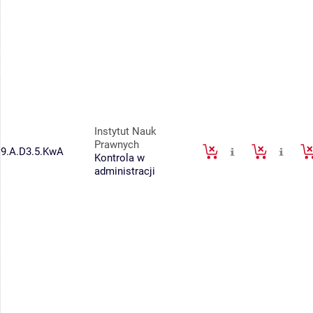
Instytut Nauk
Prawnych
9.A.D3.5.KwA
Kontrola w
administracji