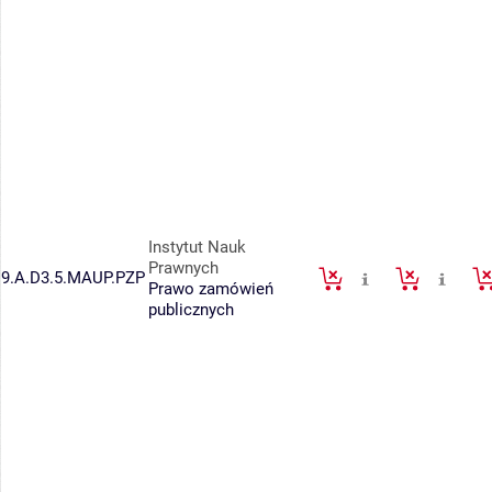
Instytut Nauk
Prawnych
9.A.D3.5.MAUP.PZP
Prawo zamówień
publicznych