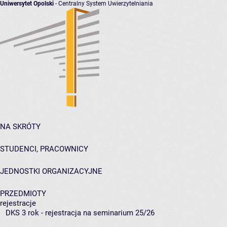
Uniwersytet Opolski
- Centralny System Uwierzytelniania
NA SKRÓTY
STUDENCI, PRACOWNICY
JEDNOSTKI ORGANIZACYJNE
PRZEDMIOTY
rejestracje
DKS 3 rok - rejestracja na seminarium 25/26