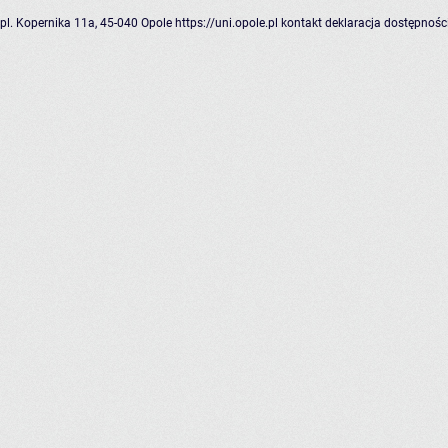
pl. Kopernika 11a, 45-040 Opole
https://uni.opole.pl
kontakt
deklaracja dostępnośc