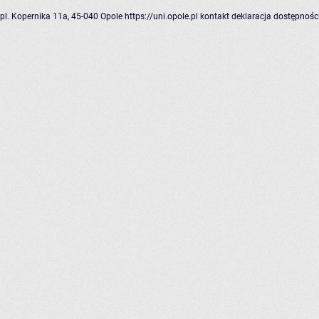
pl. Kopernika 11a, 45-040 Opole
https://uni.opole.pl
kontakt
deklaracja dostępnośc