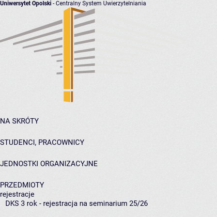
Uniwersytet Opolski
- Centralny System Uwierzytelniania
NA SKRÓTY
STUDENCI, PRACOWNICY
JEDNOSTKI ORGANIZACYJNE
PRZEDMIOTY
rejestracje
DKS 3 rok - rejestracja na seminarium 25/26