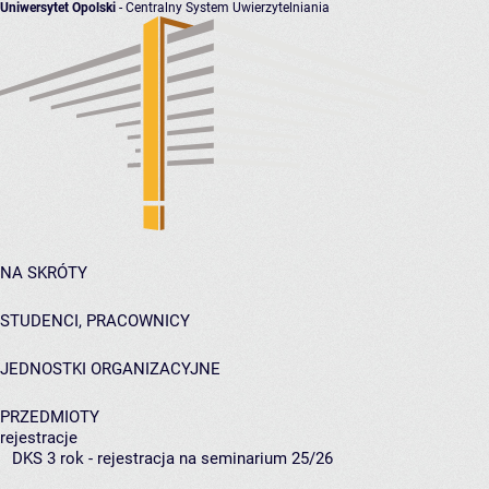
Uniwersytet Opolski
- Centralny System Uwierzytelniania
NA SKRÓTY
STUDENCI, PRACOWNICY
JEDNOSTKI ORGANIZACYJNE
PRZEDMIOTY
rejestracje
DKS 3 rok - rejestracja na seminarium 25/26