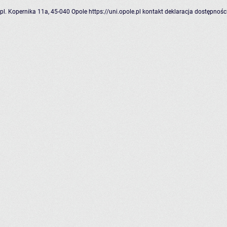
pl. Kopernika 11a, 45-040 Opole
https://uni.opole.pl
kontakt
deklaracja dostępnośc