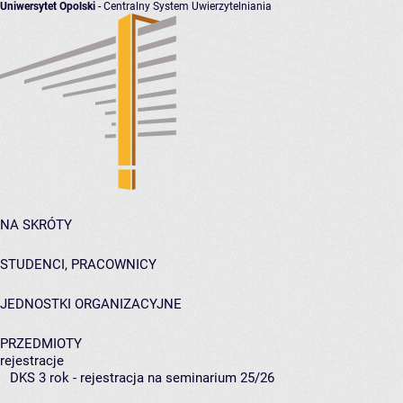
Uniwersytet Opolski
- Centralny System Uwierzytelniania
NA SKRÓTY
STUDENCI, PRACOWNICY
JEDNOSTKI ORGANIZACYJNE
PRZEDMIOTY
rejestracje
DKS 3 rok - rejestracja na seminarium 25/26