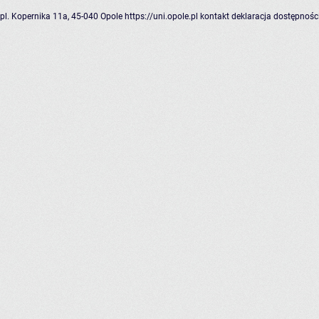
pl. Kopernika 11a, 45-040 Opole
https://uni.opole.pl
kontakt
deklaracja dostępnośc