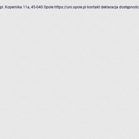
pl. Kopernika 11a, 45-040 Opole
https://uni.opole.pl
kontakt
deklaracja dostępnośc