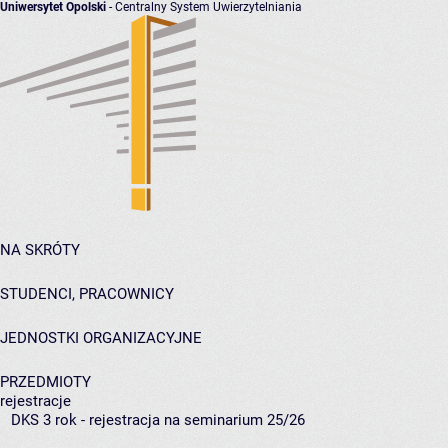
Uniwersytet Opolski
- Centralny System Uwierzytelniania
NA SKRÓTY
STUDENCI, PRACOWNICY
JEDNOSTKI ORGANIZACYJNE
PRZEDMIOTY
rejestracje
DKS 3 rok - rejestracja na seminarium 25/26