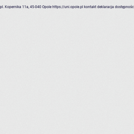
pl. Kopernika 11a, 45-040 Opole
https://uni.opole.pl
kontakt
deklaracja dostępnośc