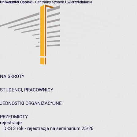
Uniwersytet Opolski
- Centralny System Uwierzytelniania
NA SKRÓTY
STUDENCI, PRACOWNICY
JEDNOSTKI ORGANIZACYJNE
PRZEDMIOTY
rejestracje
DKS 3 rok - rejestracja na seminarium 25/26