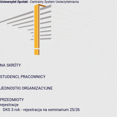
Uniwersytet Opolski
- Centralny System Uwierzytelniania
NA SKRÓTY
STUDENCI, PRACOWNICY
JEDNOSTKI ORGANIZACYJNE
PRZEDMIOTY
rejestracje
DKS 3 rok - rejestracja na seminarium 25/26