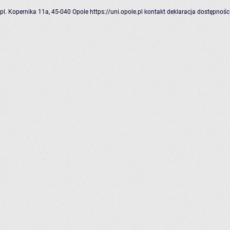
pl. Kopernika 11a, 45-040 Opole
https://uni.opole.pl
kontakt
deklaracja dostępnośc