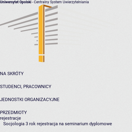
Uniwersytet Opolski
- Centralny System Uwierzytelniania
NA SKRÓTY
STUDENCI, PRACOWNICY
JEDNOSTKI ORGANIZACYJNE
PRZEDMIOTY
rejestracje
Socjologia 3 rok rejestracja na seminarium dyplomowe