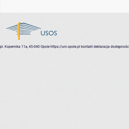
pl. Kopernika 11a, 45-040 Opole
https://uni.opole.pl
kontakt
deklaracja dostępnośc