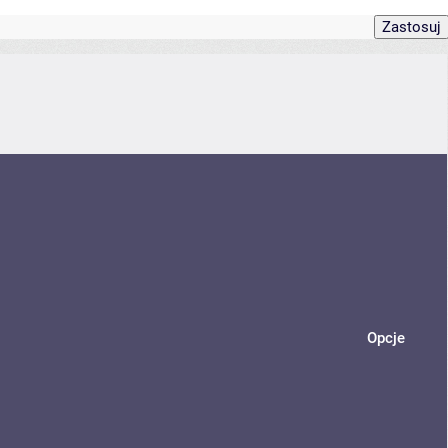
Opcje