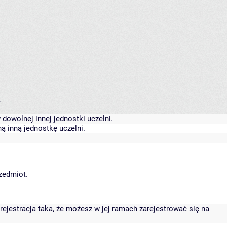
.
dowolnej innej jednostki uczelni.
ą inną jednostkę uczelni.
rzedmiot.
rejestracja taka, że możesz w jej ramach zarejestrować się na