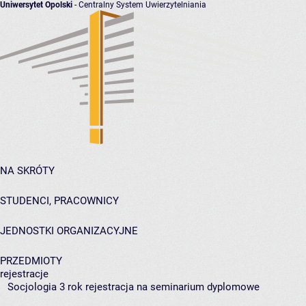
Uniwersytet Opolski
- Centralny System Uwierzytelniania
NA SKRÓTY
STUDENCI, PRACOWNICY
JEDNOSTKI ORGANIZACYJNE
PRZEDMIOTY
rejestracje
Socjologia 3 rok rejestracja na seminarium dyplomowe