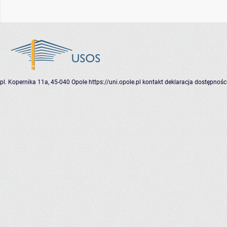
pl. Kopernika 11a, 45-040 Opole
https://uni.opole.pl
kontakt
deklaracja dostępnośc