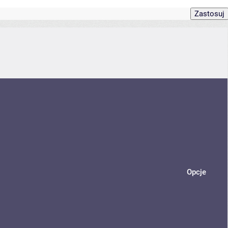
Opcje