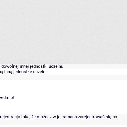
.
dowolnej innej jednostki uczelni.
ą inną jednostkę uczelni.
rzedmiot.
rejestracja taka, że możesz w jej ramach zarejestrować się na