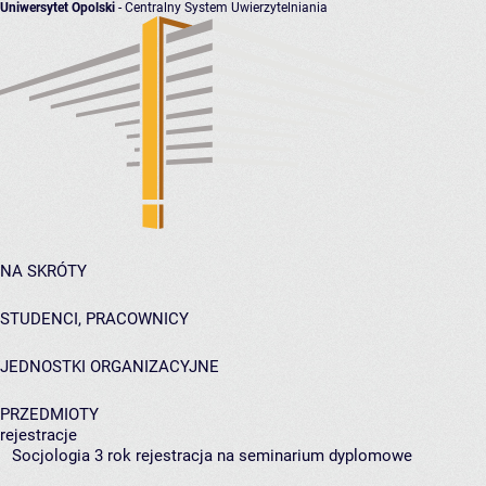
Uniwersytet Opolski
- Centralny System Uwierzytelniania
NA SKRÓTY
STUDENCI, PRACOWNICY
JEDNOSTKI ORGANIZACYJNE
PRZEDMIOTY
rejestracje
Socjologia 3 rok rejestracja na seminarium dyplomowe