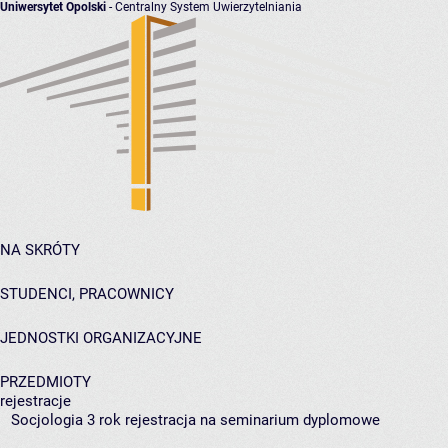
Uniwersytet Opolski
- Centralny System Uwierzytelniania
NA SKRÓTY
STUDENCI, PRACOWNICY
JEDNOSTKI ORGANIZACYJNE
PRZEDMIOTY
rejestracje
Socjologia 3 rok rejestracja na seminarium dyplomowe