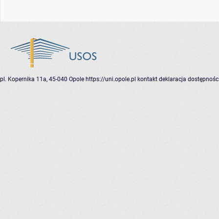
pl. Kopernika 11a, 45-040 Opole
https://uni.opole.pl
kontakt
deklaracja dostępnośc