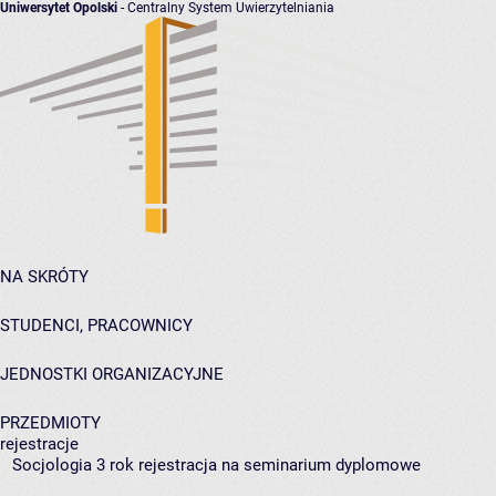
Uniwersytet Opolski
- Centralny System Uwierzytelniania
NA SKRÓTY
STUDENCI, PRACOWNICY
JEDNOSTKI ORGANIZACYJNE
PRZEDMIOTY
rejestracje
Socjologia 3 rok rejestracja na seminarium dyplomowe