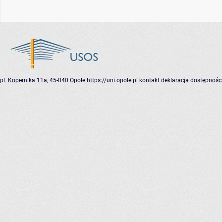
pl. Kopernika 11a, 45-040 Opole
https://uni.opole.pl
kontakt
deklaracja dostępnośc