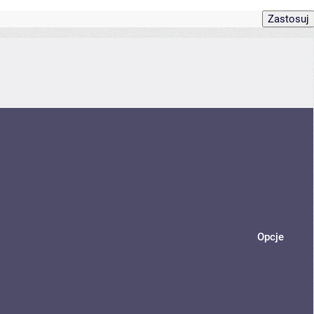
Opcje