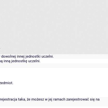
.
dowolnej innej jednostki uczelni.
ą inną jednostkę uczelni.
rzedmiot.
rejestracja taka, że możesz w jej ramach zarejestrować się na