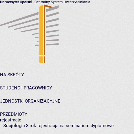
Uniwersytet Opolski
- Centralny System Uwierzytelniania
NA SKRÓTY
STUDENCI, PRACOWNICY
JEDNOSTKI ORGANIZACYJNE
PRZEDMIOTY
rejestracje
Socjologia 3 rok rejestracja na seminarium dyplomowe