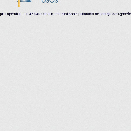
pl. Kopernika 11a, 45-040 Opole
https://uni.opole.pl
kontakt
deklaracja dostępnośc