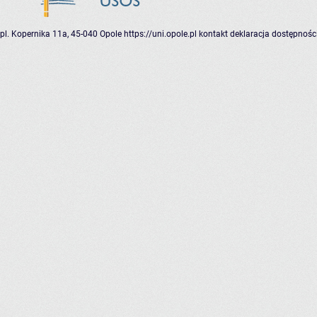
pl. Kopernika 11a, 45-040 Opole
https://uni.opole.pl
kontakt
deklaracja dostępnośc