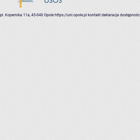
pl. Kopernika 11a, 45-040 Opole
https://uni.opole.pl
kontakt
deklaracja dostępnośc