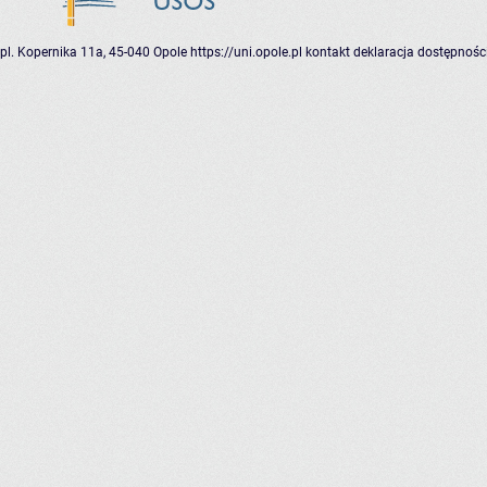
pl. Kopernika 11a, 45-040 Opole
https://uni.opole.pl
kontakt
deklaracja dostępnośc