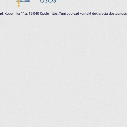
pl. Kopernika 11a, 45-040 Opole
https://uni.opole.pl
kontakt
deklaracja dostępnośc