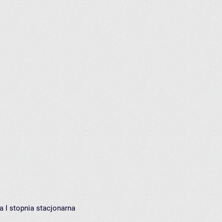
 I stopnia stacjonarna