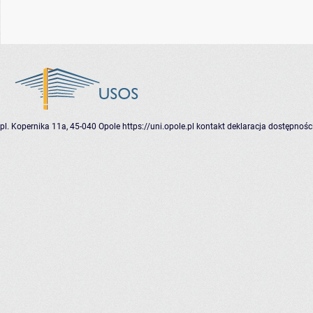
pl. Kopernika 11a, 45-040 Opole
https://uni.opole.pl
kontakt
deklaracja dostępnośc