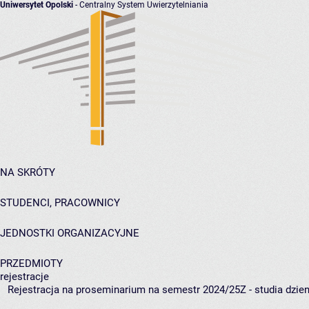
Uniwersytet Opolski
- Centralny System Uwierzytelniania
NA SKRÓTY
STUDENCI, PRACOWNICY
JEDNOSTKI ORGANIZACYJNE
PRZEDMIOTY
rejestracje
Rejestracja na proseminarium na semestr 2024/25Z - studia dzie