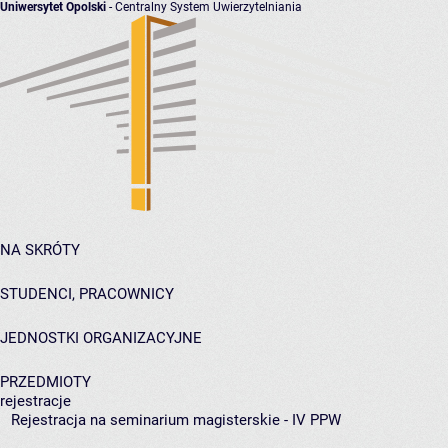
Uniwersytet Opolski
- Centralny System Uwierzytelniania
NA SKRÓTY
STUDENCI, PRACOWNICY
JEDNOSTKI ORGANIZACYJNE
PRZEDMIOTY
rejestracje
Rejestracja na seminarium magisterskie - IV PPW