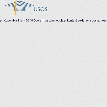
pl. Kopernika 11a, 45-040 Opole
https://uni.opole.pl
kontakt
deklaracja dostępnośc