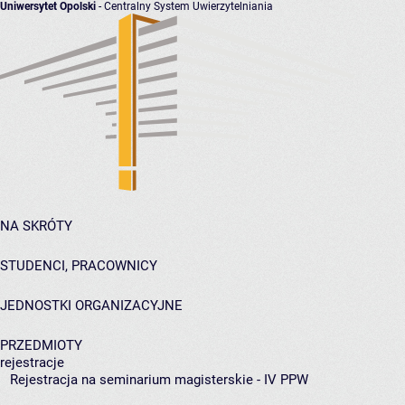
Uniwersytet Opolski
- Centralny System Uwierzytelniania
NA SKRÓTY
STUDENCI, PRACOWNICY
JEDNOSTKI ORGANIZACYJNE
PRZEDMIOTY
rejestracje
Rejestracja na seminarium magisterskie - IV PPW