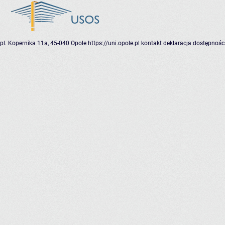
pl. Kopernika 11a, 45-040 Opole
https://uni.opole.pl
kontakt
deklaracja dostępnośc