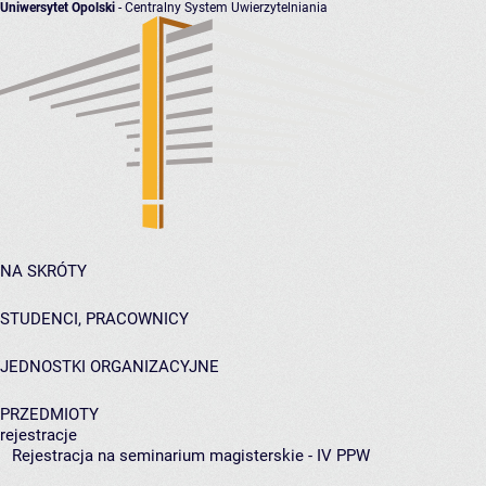
Uniwersytet Opolski
- Centralny System Uwierzytelniania
NA SKRÓTY
STUDENCI, PRACOWNICY
JEDNOSTKI ORGANIZACYJNE
PRZEDMIOTY
rejestracje
Rejestracja na seminarium magisterskie - IV PPW