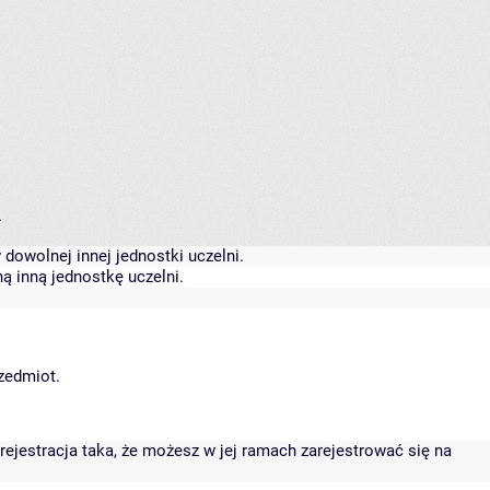
.
dowolnej innej jednostki uczelni.
ą inną jednostkę uczelni.
rzedmiot.
rejestracja taka, że możesz w jej ramach zarejestrować się na