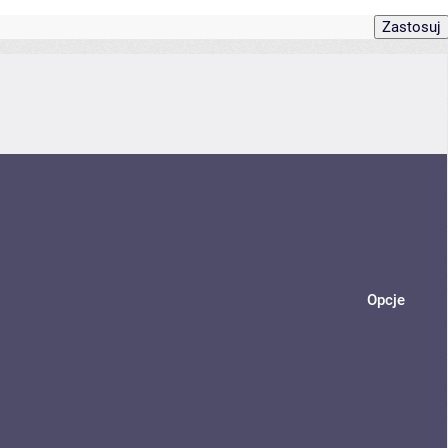
Opcje