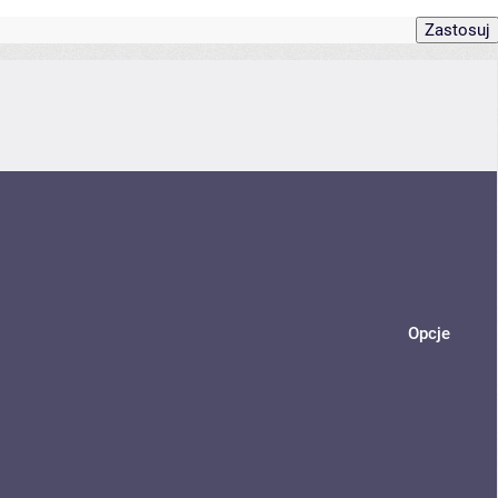
Opcje