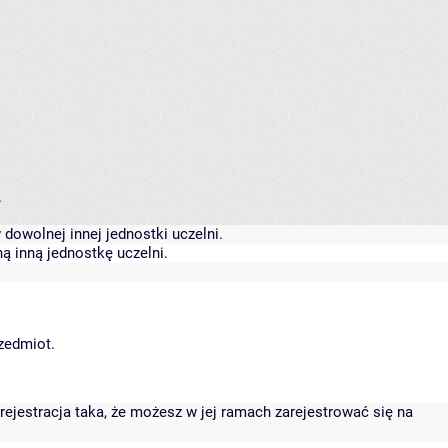
.
dowolnej innej jednostki uczelni.
ą inną jednostkę uczelni.
rzedmiot.
rejestracja taka, że możesz w jej ramach zarejestrować się na