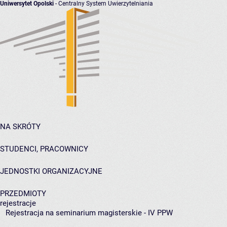
Uniwersytet Opolski
- Centralny System Uwierzytelniania
NA SKRÓTY
STUDENCI, PRACOWNICY
JEDNOSTKI ORGANIZACYJNE
PRZEDMIOTY
rejestracje
Rejestracja na seminarium magisterskie - IV PPW