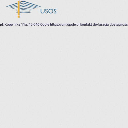
pl. Kopernika 11a, 45-040 Opole
https://uni.opole.pl
kontakt
deklaracja dostępnośc