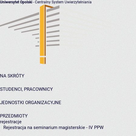
Uniwersytet Opolski
- Centralny System Uwierzytelniania
NA SKRÓTY
STUDENCI, PRACOWNICY
JEDNOSTKI ORGANIZACYJNE
PRZEDMIOTY
rejestracje
Rejestracja na seminarium magisterskie - IV PPW