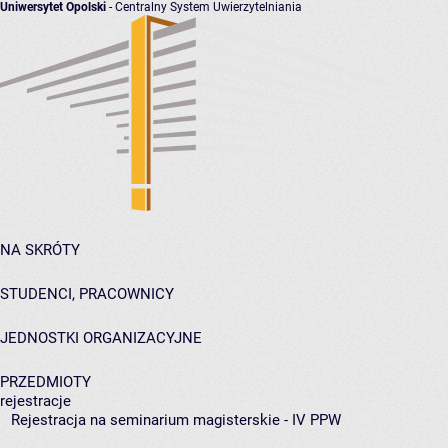
Uniwersytet Opolski
- Centralny System Uwierzytelniania
NA SKRÓTY
STUDENCI, PRACOWNICY
JEDNOSTKI ORGANIZACYJNE
PRZEDMIOTY
rejestracje
Rejestracja na seminarium magisterskie - IV PPW