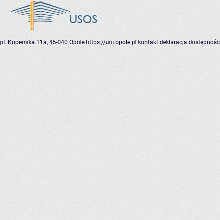
pl. Kopernika 11a, 45-040 Opole
https://uni.opole.pl
kontakt
deklaracja dostępnośc