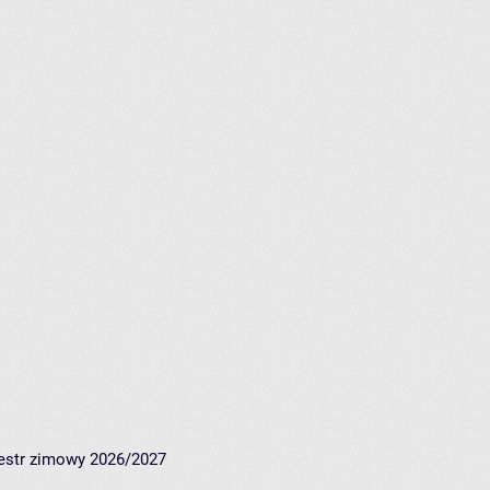
mestr zimowy 2026/2027