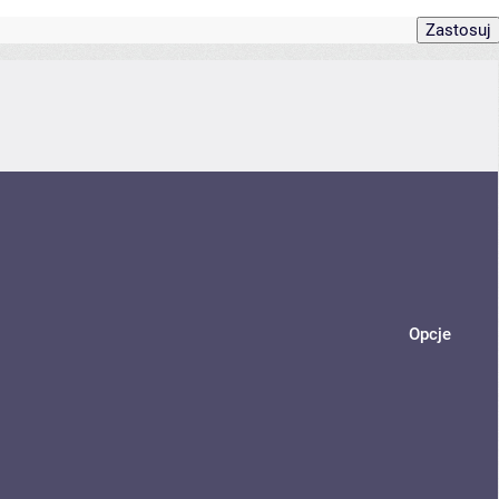
Opcje