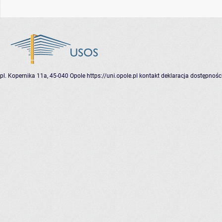
pl. Kopernika 11a, 45-040 Opole
https://uni.opole.pl
kontakt
deklaracja dostępnośc