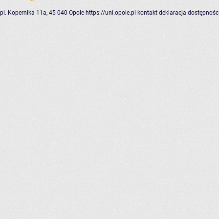
pl. Kopernika 11a, 45-040 Opole
https://uni.opole.pl
kontakt
deklaracja dostępnośc