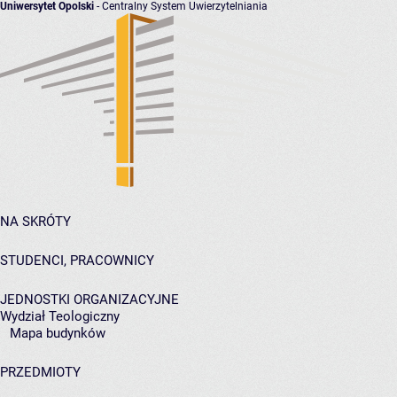
Uniwersytet Opolski
- Centralny System Uwierzytelniania
NA SKRÓTY
STUDENCI, PRACOWNICY
JEDNOSTKI ORGANIZACYJNE
Wydział Teologiczny
Mapa budynków
PRZEDMIOTY