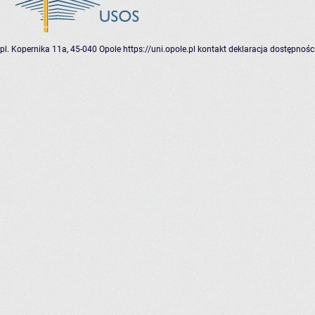
pl. Kopernika 11a, 45-040 Opole
https://uni.opole.pl
kontakt
deklaracja dostępnośc