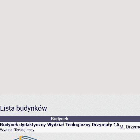
Lista budynków
Budynek
Budynek dydaktyczny Wydział Teologiczny Drzymały 1A
M. Drzyma
Wydział Teologiczny