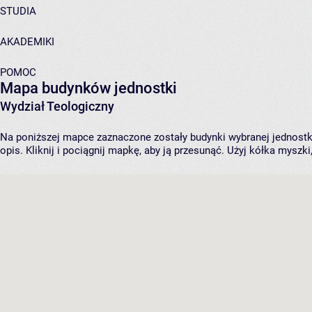
STUDIA
AKADEMIKI
POMOC
Mapa budynków jednostki
Wydział Teologiczny
Na poniższej mapce zaznaczone zostały budynki wybranej jednostki 
opis. Kliknij i pociągnij mapkę, aby ją przesunąć. Użyj kółka myszk