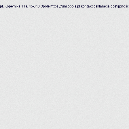
pl. Kopernika 11a, 45-040 Opole
https://uni.opole.pl
kontakt
deklaracja dostępnośc