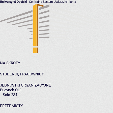
Uniwersytet Opolski
- Centralny System Uwierzytelniania
NA SKRÓTY
STUDENCI, PRACOWNICY
JEDNOSTKI ORGANIZACYJNE
Budynek OL1
Sala 234
PRZEDMIOTY