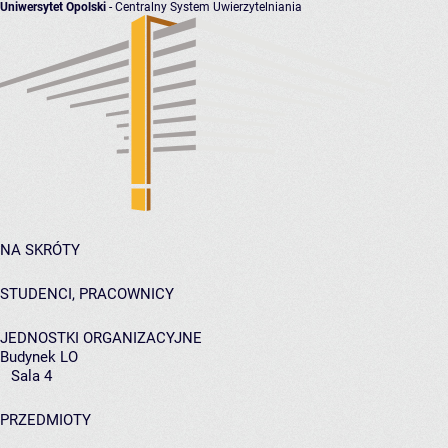
Uniwersytet Opolski
- Centralny System Uwierzytelniania
NA SKRÓTY
STUDENCI, PRACOWNICY
JEDNOSTKI ORGANIZACYJNE
Budynek LO
Sala 4
PRZEDMIOTY