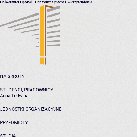
Uniwersytet Opolski
- Centralny System Uwierzytelniania
NA SKRÓTY
STUDENCI, PRACOWNICY
Anna Ledwina
JEDNOSTKI ORGANIZACYJNE
PRZEDMIOTY
STUDIA